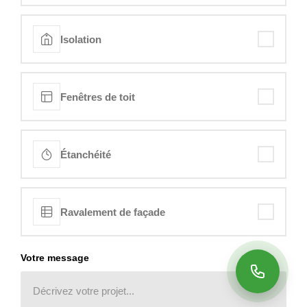
Isolation
Fenêtres de toit
Étanchéité
Ravalement de façade
Votre message