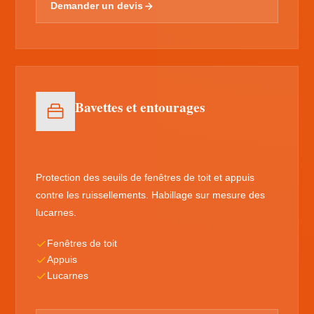
Demander un devis
Bavettes et entourages
Protection des seuils de fenêtres de toit et appuis
contre les ruissellements. Habillage sur mesure des
lucarnes.
Fenêtres de toit
Appuis
Lucarnes