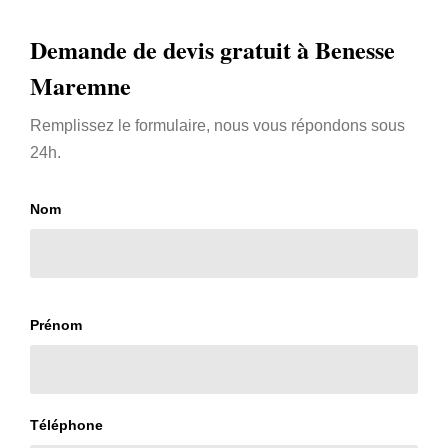
Demande de devis gratuit à Benesse
Maremne
Remplissez le formulaire, nous vous répondons sous
24h.
Nom
Prénom
Téléphone