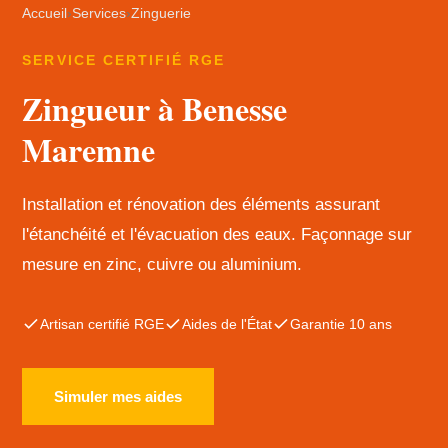
Accueil
›
Services
›
Zinguerie
SERVICE CERTIFIÉ RGE
Zingueur à Benesse
Maremne
Installation et rénovation des éléments assurant
l'étanchéité et l'évacuation des eaux. Façonnage sur
mesure en zinc, cuivre ou aluminium.
Artisan certifié RGE
Aides de l'État
Garantie 10 ans
Simuler mes aides