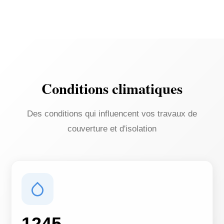
Conditions climatiques
Des conditions qui influencent vos travaux de
couverture et d'isolation
1245