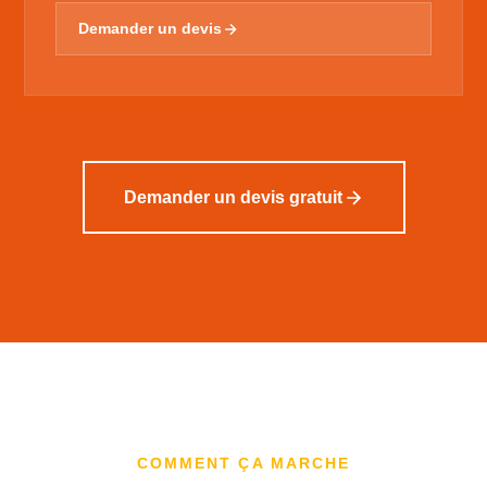
Demander un devis
Demander un devis gratuit
COMMENT ÇA MARCHE