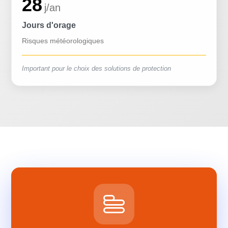
28
j/an
Jours d'orage
Risques météorologiques
Important pour le choix des solutions de protection