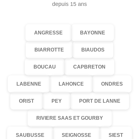
depuis 15 ans
ANGRESSE
BAYONNE
BIARROTTE
BIAUDOS
BOUCAU
CAPBRETON
LABENNE
LAHONCE
ONDRES
ORIST
PEY
PORT DE LANNE
RIVIERE SAAS ET GOURBY
SAUBUSSE
SEIGNOSSE
SIEST