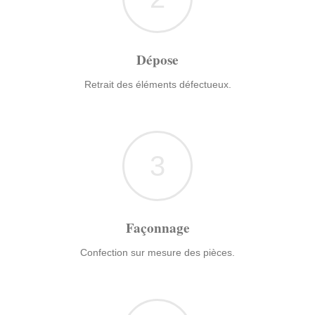
Dépose
Retrait des éléments défectueux.
3
Façonnage
Confection sur mesure des pièces.