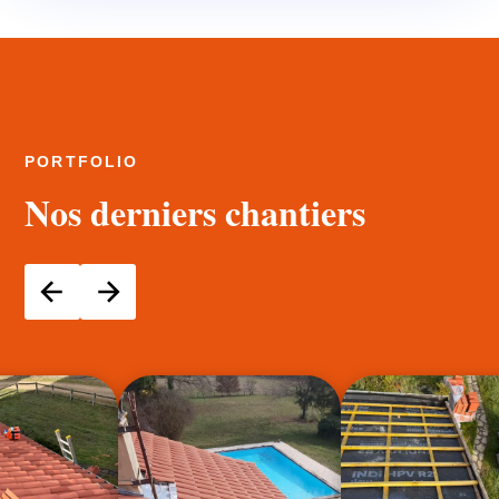
PORTFOLIO
Nos derniers chantiers