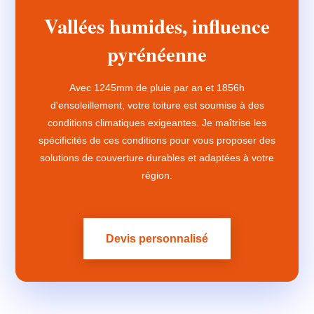
Vallées humides, influence
pyrénéenne
Avec 1245mm de pluie par an et 1856h
d'ensoleillement, votre toiture est soumise à des
conditions climatiques exigeantes. Je maîtrise les
spécificités de ces conditions pour vous proposer des
solutions de couverture durables et adaptées à votre
région.
Devis personnalisé