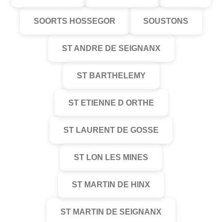
SOORTS HOSSEGOR
SOUSTONS
ST ANDRE DE SEIGNANX
ST BARTHELEMY
ST ETIENNE D ORTHE
ST LAURENT DE GOSSE
ST LON LES MINES
ST MARTIN DE HINX
ST MARTIN DE SEIGNANX