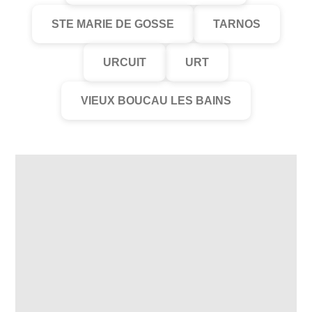
STE MARIE DE GOSSE
TARNOS
URCUIT
URT
VIEUX BOUCAU LES BAINS