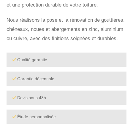
et une protection durable de votre toiture.
Nous réalisons la pose et la rénovation de gouttières,
chéneaux, noues et abergements en zinc, aluminium
ou cuivre, avec des finitions soignées et durables.
Qualité garantie
Garantie décennale
Devis sous 48h
Étude personnalisée