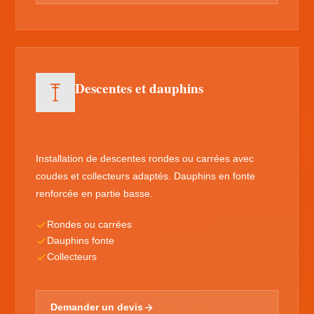
Descentes et dauphins
Installation de descentes rondes ou carrées avec
coudes et collecteurs adaptés. Dauphins en fonte
renforcée en partie basse.
Rondes ou carrées
Dauphins fonte
Collecteurs
Demander un devis