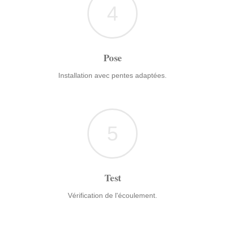
4
Pose
Installation avec pentes adaptées.
5
Test
Vérification de l'écoulement.