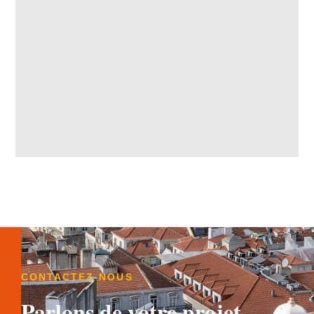
CONTACTEZ-NOUS
Parlons de votre projet