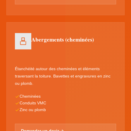
Abergements (cheminées)
Étanchéité autour des cheminées et éléments
traversant la toiture. Bavettes et engravures en zinc
ou plomb.
Cheminées
Conduits VMC
Zinc ou plomb
Demander un devis