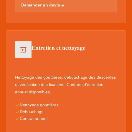
Demander un devis
Entretien et nettoyage
Nettoyage des gouttières, débouchage des descentes
et vérification des fixations. Contrats d'entretien
annuel disponibles.
Nettoyage gouttières
Débouchage
Contrat annuel