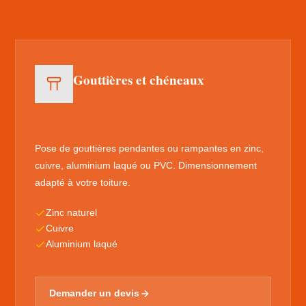
Gouttières et chéneaux
Pose de gouttières pendantes ou rampantes en zinc,
cuivre, aluminium laqué ou PVC. Dimensionnement
adapté à votre toiture.
Zinc naturel
Cuivre
Aluminium laqué
Demander un devis