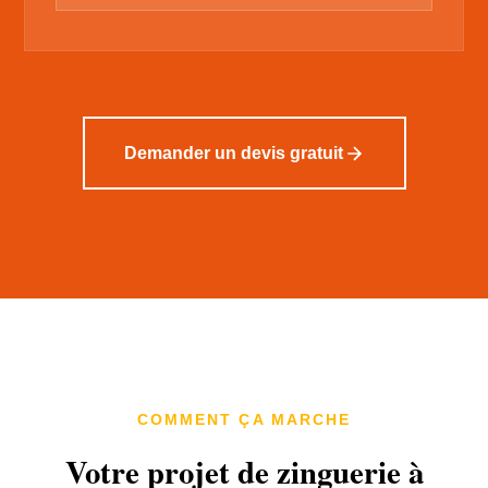
Demander un devis gratuit
COMMENT ÇA MARCHE
Votre projet de zinguerie à