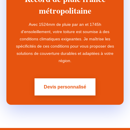
métropolitaine
Avec 1524mm de pluie par an et 1745h
d'ensoleillement, votre toiture est soumise à des
conditions climatiques exigeantes. Je maîtrise les
spécificités de ces conditions pour vous proposer des
solutions de couverture durables et adaptées à votre
région.
Devis personnalisé