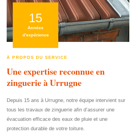
15
Années
d'expérience
À PROPOS DU SERVICE
Une expertise reconnue en
zinguerie à Urrugne
Depuis 15 ans à Urrugne, notre équipe intervient sur
tous les travaux de zinguerie afin d’assurer une
évacuation efficace des eaux de pluie et une
protection durable de votre toiture.