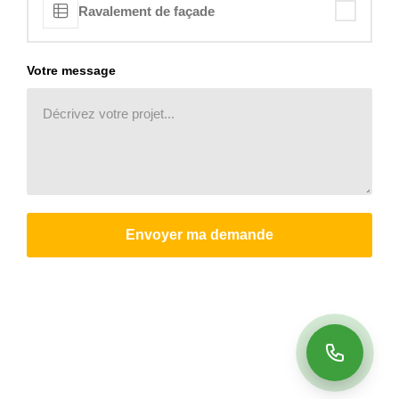
Ravalement de façade
Votre message
Envoyer ma demande