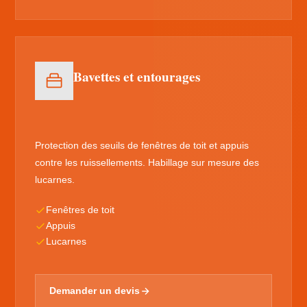
Bavettes et entourages
Protection des seuils de fenêtres de toit et appuis
contre les ruissellements. Habillage sur mesure des
lucarnes.
Fenêtres de toit
Appuis
Lucarnes
Demander un devis