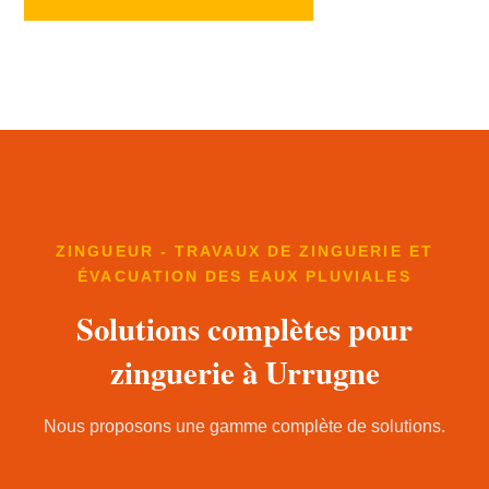
ZINGUEUR - TRAVAUX DE ZINGUERIE ET
ÉVACUATION DES EAUX PLUVIALES
Solutions complètes pour
zinguerie à Urrugne
Nous proposons une gamme complète de solutions.