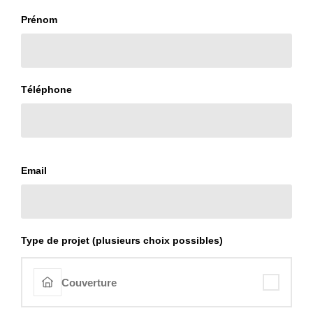
Prénom
Téléphone
Email
Type de projet (plusieurs choix possibles)
Couverture