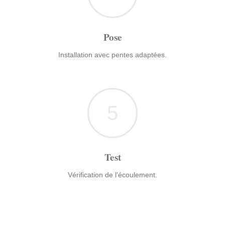
Pose
Installation avec pentes adaptées.
5
Test
Vérification de l'écoulement.