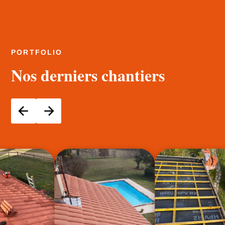
PORTFOLIO
Nos derniers chantiers