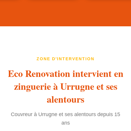
ZONE D'INTERVENTION
Eco Renovation intervient en
zinguerie à Urrugne et ses
alentours
Couvreur à Urrugne et ses alentours depuis 15
ans