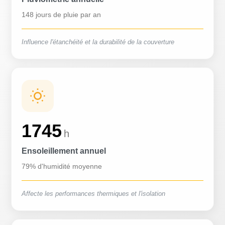
148 jours de pluie par an
Influence l'étanchéité et la durabilité de la couverture
1745
h
Ensoleillement annuel
79% d'humidité moyenne
Affecte les performances thermiques et l'isolation