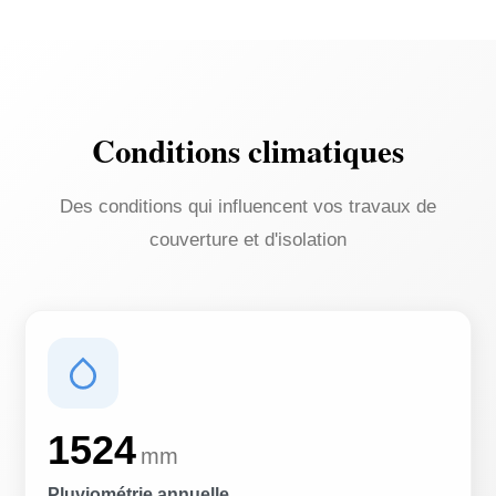
Conditions climatiques
Des conditions qui influencent vos travaux de
couverture et d'isolation
1524
mm
Pluviométrie annuelle