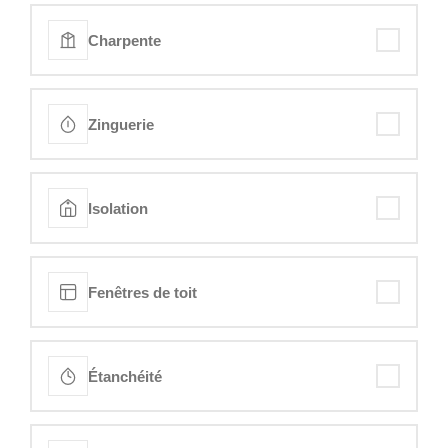
Charpente
Zinguerie
Isolation
Fenêtres de toit
Étanchéité