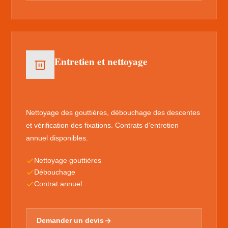
Entretien et nettoyage
Nettoyage des gouttières, débouchage des descentes
et vérification des fixations. Contrats d'entretien
annuel disponibles.
Nettoyage gouttières
Débouchage
Contrat annuel
Demander un devis