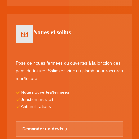
Noues et solins
Pose de noues fermées ou ouvertes à la jonction des
pans de toiture. Solins en zinc ou plomb pour raccords
mur/toiture.
Noues ouvertes/fermées
Jonction mur/toit
Anti-infiltrations
Demander un devis