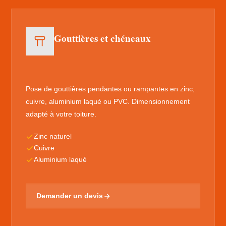
Gouttières et chéneaux
Pose de gouttières pendantes ou rampantes en zinc,
cuivre, aluminium laqué ou PVC. Dimensionnement
adapté à votre toiture.
Zinc naturel
Cuivre
Aluminium laqué
Demander un devis