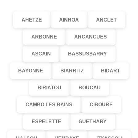
AHETZE
AINHOA
ANGLET
ARBONNE
ARCANGUES
ASCAIN
BASSUSSARRY
BAYONNE
BIARRITZ
BIDART
BIRIATOU
BOUCAU
CAMBO LES BAINS
CIBOURE
ESPELETTE
GUETHARY