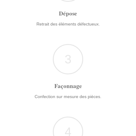
Dépose
Retrait des éléments défectueux.
3
Façonnage
Confection sur mesure des pièces.
4