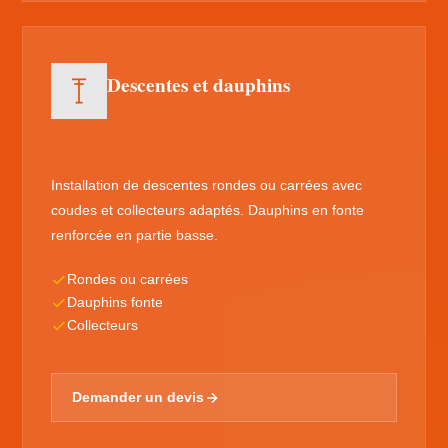
Descentes et dauphins
Installation de descentes rondes ou carrées avec
coudes et collecteurs adaptés. Dauphins en fonte
renforcée en partie basse.
Rondes ou carrées
Dauphins fonte
Collecteurs
Demander un devis