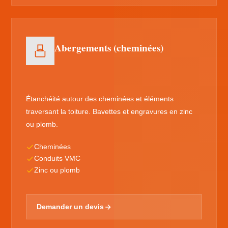
Abergements (cheminées)
Étanchéité autour des cheminées et éléments
traversant la toiture. Bavettes et engravures en zinc
ou plomb.
Cheminées
Conduits VMC
Zinc ou plomb
Demander un devis