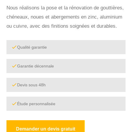
Nous réalisons la pose et la rénovation de gouttières,
chéneaux, noues et abergements en zinc, aluminium
ou cuivre, avec des finitions soignées et durables.
Qualité garantie
Garantie décennale
Devis sous 48h
Étude personnalisée
Demander un devis gratuit